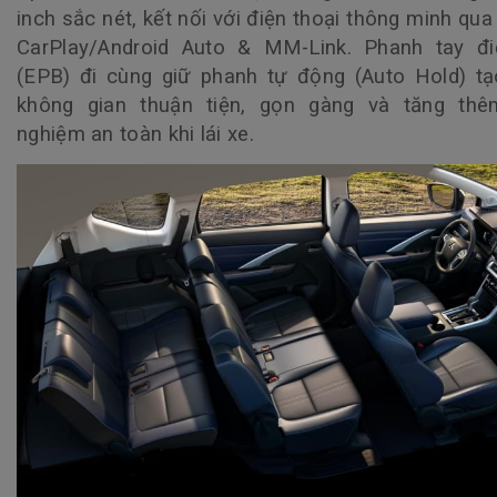
inch sắc nét, kết nối với điện thoại thông minh qua
CarPlay/Android Auto & MM-Link. Phanh tay đi
(EPB) đi cùng giữ phanh tự động (Auto Hold) t
không gian thuận tiện, gọn gàng và tăng thêm
nghiệm an toàn khi lái xe.