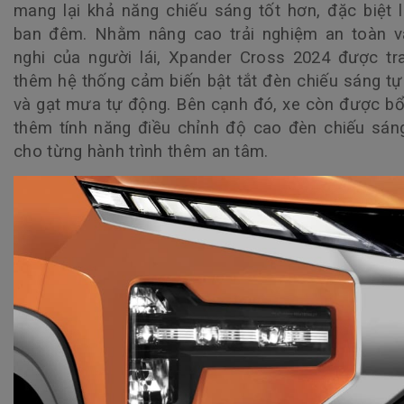
mang lại khả năng chiếu sáng tốt hơn, đặc biệt 
ban đêm. Nhằm nâng cao trải nghiệm an toàn và
nghi của người lái, Xpander Cross 2024 được tr
thêm hệ thống cảm biến bật tắt đèn chiếu sáng t
và gạt mưa tự động. Bên cạnh đó, xe còn được b
thêm tính năng điều chỉnh độ cao đèn chiếu sán
cho từng hành trình thêm an tâm.