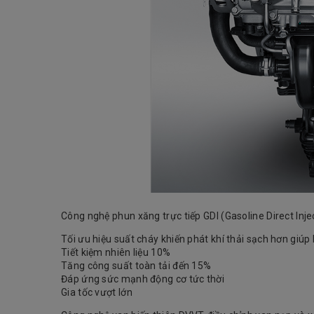
Công nghệ phun xăng trực tiếp GDI (Gasoline Direct Injec
Tối ưu hiệu suất cháy khiến phát khí thải sạch hơn giúp
Tiết kiệm nhiên liệu 10%
Tăng công suất toàn tải đến 15%
Đáp ứng sức mạnh động cơ tức thời
Gia tốc vượt lớn