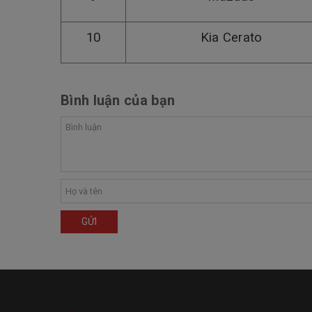
10
Kia Cerato
Bình luận của bạn